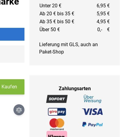
marke
Unter 20 €
6,95 €
Ab 20 € bis 35 €
5,95 €
Ab 35 € bis 50 €
4,95 €
Über 50 €
0,- €
Lieferung mit GLS, auch an
Paket-Shop
Kaufen
Zahlungsarten