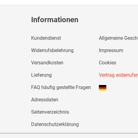
Informationen
Kundendienst
Allgemeine Gesc
Widerrufsbelehrung
Impressum
Versandkosten
Cookies
Lieferung
Vertrag widerrufe
FAQ häufig gestellte Fragen
Adressdaten
Seitenverzeichnis
Datenschutzerklärung