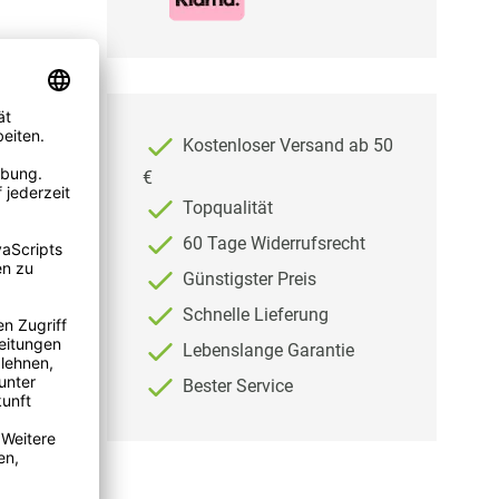
Kostenloser Versand ab 50
€
Topqualität
60 Tage Widerrufsrecht
Günstigster Preis
e
Schnelle Lieferung
Lebenslange Garantie
Bester Service