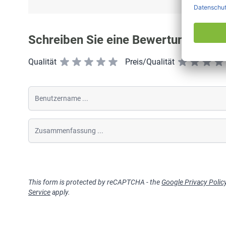
Schreiben Sie eine Bewertung
Qualität
Preis/Qualität
Benutzername
Zusammenfassung
This form is protected by reCAPTCHA - the
Google Privacy Polic
Service
apply.