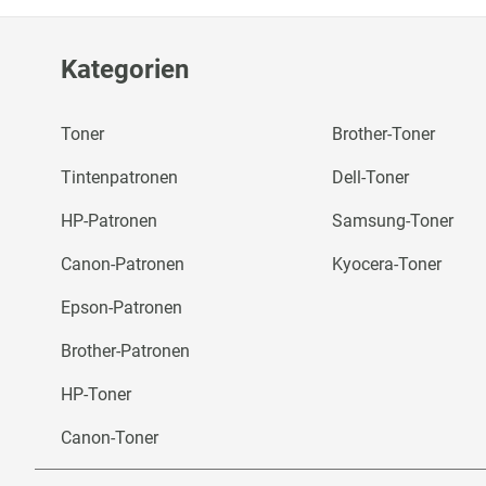
Kategorien
Toner
Brother-Toner
Tintenpatronen
Dell-Toner
HP-Patronen
Samsung-Toner
Canon-Patronen
Kyocera-Toner
Epson-Patronen
Brother-Patronen
HP-Toner
Canon-Toner