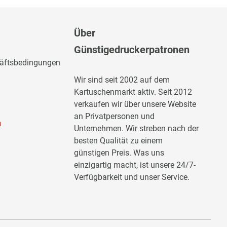
Über
Günstigedruckerpatronen
häftsbedingungen
Wir sind seit 2002 auf dem
Kartuschenmarkt aktiv. Seit 2012
verkaufen wir über unsere Website
an Privatpersonen und
n
Unternehmen. Wir streben nach der
besten Qualität zu einem
günstigen Preis. Was uns
einzigartig macht, ist unsere 24/7-
Verfügbarkeit und unser Service.